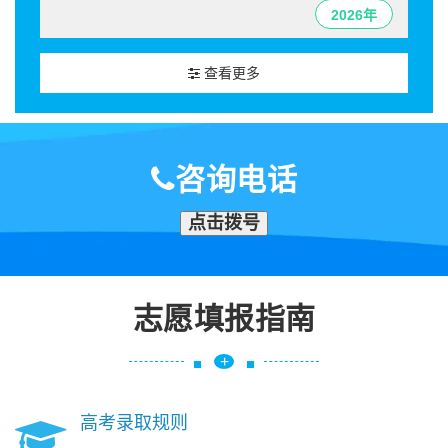
2026年
查看更多
咨询电话
点击拨号
志愿填报指南
+
高考录取规则