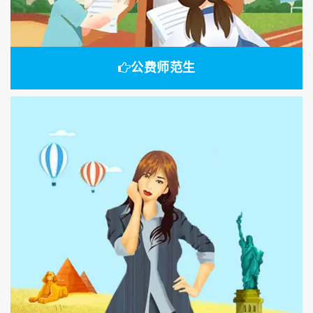
公费师范生