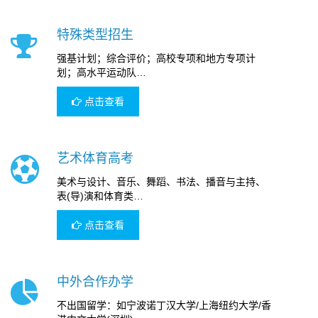
特殊类型招生
强基计划；综合评价；高校专项和地方专项计
划；高水平运动队…
点击查看
艺术体育高考
美术与设计、音乐、舞蹈、书法、播音与主持、
表(导)演和体育类…
点击查看
中外合作办学
不出国留学：如宁波诺丁汉大学/上海纽约大学/香