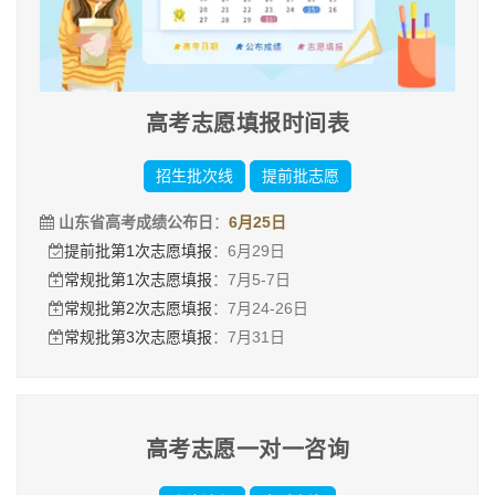
高考志愿填报时间表
招生批次线
提前批志愿
山东省高考成绩公布日
：
6月25日
提前批第1次志愿填报
：6月29日
常规批第1次志愿填报
：7月5-7日
常规批第2次志愿填报
：7月24-26日
常规批第3次志愿填报
：7月31日
高考志愿一对一咨询