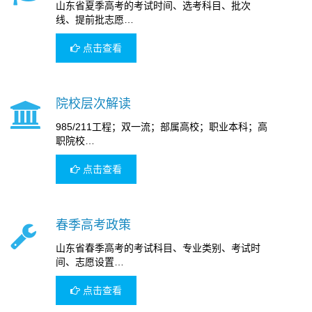
山东省夏季高考的考试时间、选考科目、批次
线、提前批志愿…
点击查看
院校层次解读
985/211工程；双一流；部属高校；职业本科；高
职院校…
点击查看
春季高考政策
山东省春季高考的考试科目、专业类别、考试时
间、志愿设置…
点击查看