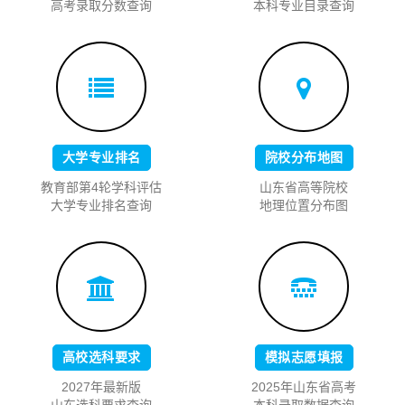
高考录取分数查询
本科专业目录查询
大学专业排名
院校分布地图
教育部第4轮学科评估
山东省高等院校
大学专业排名查询
地理位置分布图
高校选科要求
模拟志愿填报
2027年最新版
2025年山东省高考