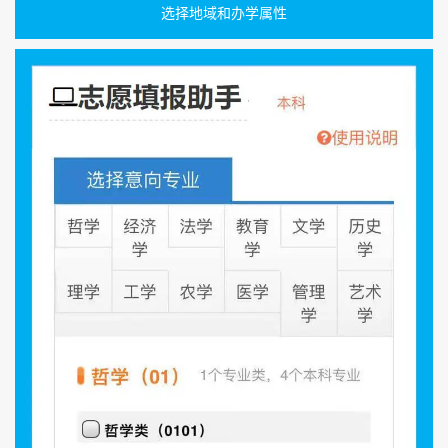
选择地域和办学属性