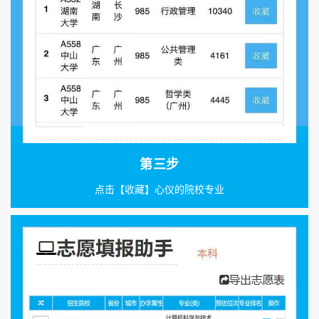
第三步
点击【收藏】心仪的院校专业