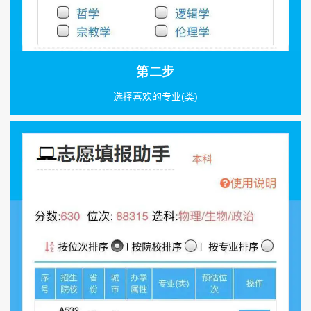
第二步
选择喜欢的专业(类)