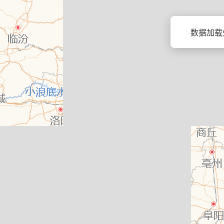
数据加载失败: 