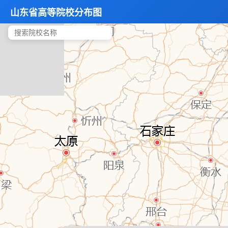
山东省高等院校分布图